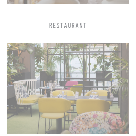
RESTAURANT