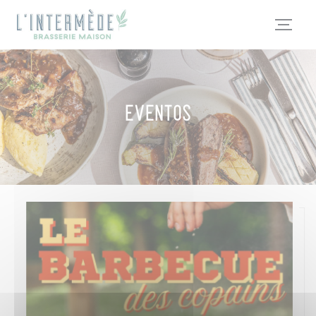
Painel de Gerenciamento de Cookies
Eventos