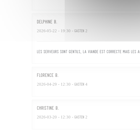
Delphine
B
2026-05-22
- 19:30 - Gasten 2
Les serveurs sont gentils, la viande est correcte mais le
FLORENCE
B
2026-04-29
- 12:30 - Gasten 4
Christine
B
2026-03-20
- 12:30 - Gasten 2