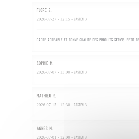
Flore
S
2026-07-27
- 12:15 - Gasten 3
Cadre agréable et bonne qualite des produits servis. Petit b
sophie
M
2026-07-07
- 13:00 - Gasten 3
Mathieu
R
2026-07-15
- 12:30 - Gasten 3
Agnès
M
2026-07-01
- 12:00 - Gasten 3