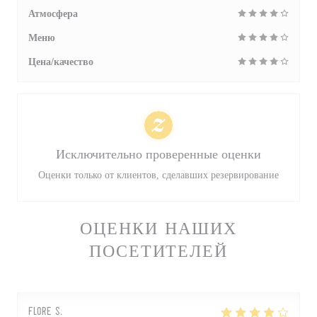
Атмосфера
Меню
Цена/качество
Исключительно проверенные оценки
Оценки только от клиентов, сделавших резервирование
ОЦЕНКИ НАШИХ
ПОСЕТИТЕЛЕЙ
Flore
S